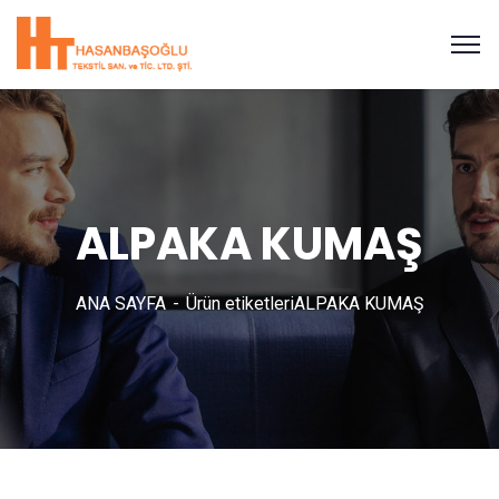
ALPAKA KUMAŞ
ANA SAYFA
Ürün etiketleri
ALPAKA KUMAŞ