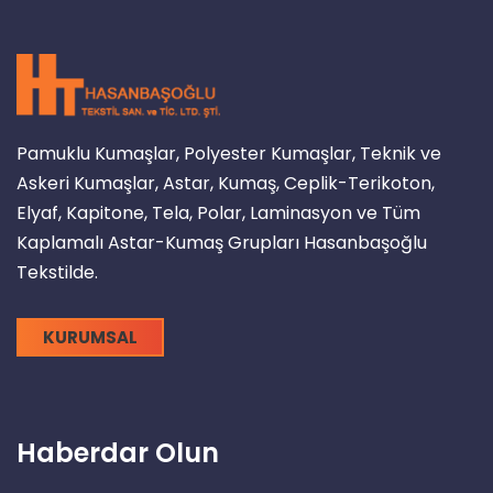
Pamuklu Kumaşlar, Polyester Kumaşlar, Teknik ve
Askeri Kumaşlar, Astar, Kumaş, Ceplik-Terikoton,
Elyaf, Kapitone, Tela, Polar, Laminasyon ve Tüm
Kaplamalı Astar-Kumaş Grupları Hasanbaşoğlu
Tekstilde.
KURUMSAL
Haberdar Olun