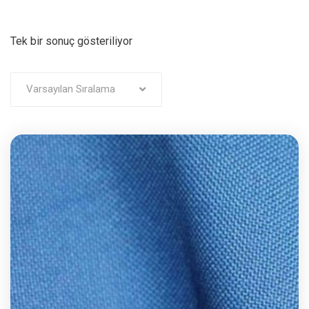
Tek bir sonuç gösteriliyor
Varsayılan Sıralama