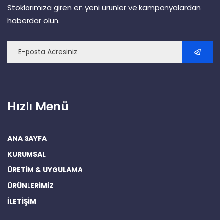
Stoklarımıza giren en yeni ürünler ve kampanyalardan
haberdar olun.
Hızlı Menü
ANA SAYFA
KURUMSAL
ÜRETİM & UYGULAMA
ÜRÜNLERİMİZ
İLETİŞİM