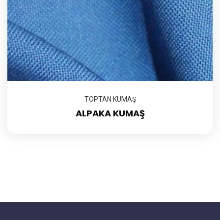
TOPTAN KUMAŞ
ALPAKA KUMAŞ