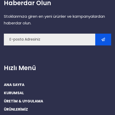
Haberdar Olun
Stoklarımıza giren en yeni ürünler ve kampanyalardan
haberdar olun.
Hızlı Menü
ANA SAYFA
KURUMSAL
ÜRETİM & UYGULAMA
ÜRÜNLERİMİZ