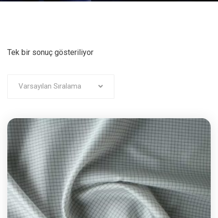
Tek bir sonuç gösteriliyor
Varsayılan Sıralama