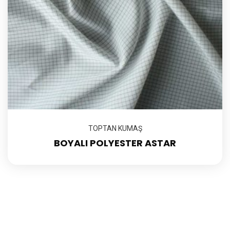
TOPTAN KUMAŞ
BOYALI POLYESTER ASTAR