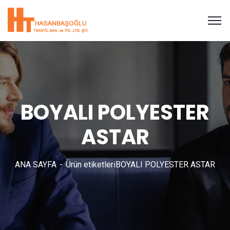
BOYALI POLYESTER
ASTAR
ANA SAYFA
Ürün etiketleri
BOYALI POLYESTER ASTAR