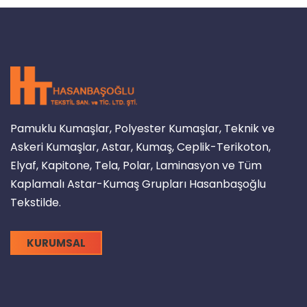
Pamuklu Kumaşlar, Polyester Kumaşlar, Teknik ve
Askeri Kumaşlar, Astar, Kumaş, Ceplik-Terikoton,
Elyaf, Kapitone, Tela, Polar, Laminasyon ve Tüm
Kaplamalı Astar-Kumaş Grupları Hasanbaşoğlu
Tekstilde.
KURUMSAL