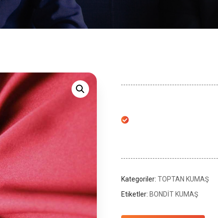
Kategoriler:
TOPTAN KUMAŞ
Etiketler:
BONDİT KUMAŞ