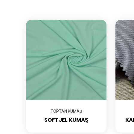
TOPTAN KUMAŞ
SOFTJEL KUMAŞ
KA