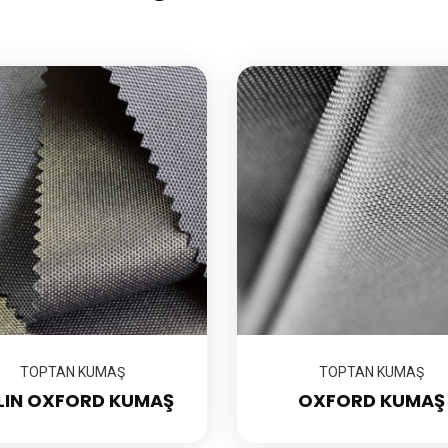
TOPTAN KUMAŞ
TOPTAN KUMAŞ
LIN OXFORD KUMAŞ
OXFORD KUMAŞ