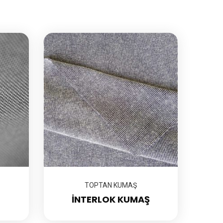
TOPTAN KUMAŞ
İNTERLOK KUMAŞ