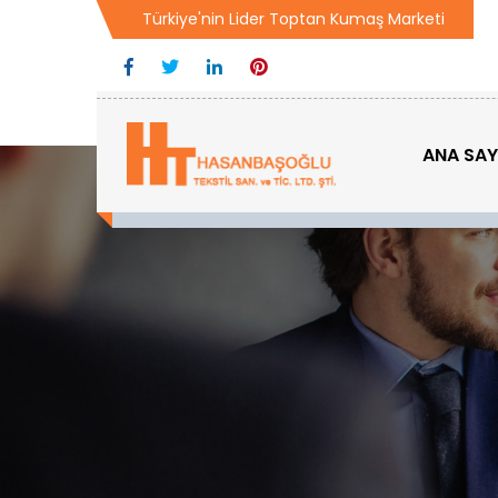
Türkiye'nin Lider Toptan Kumaş Marketi
ANA SA