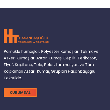
Pamuklu Kumaşlar, Polyester Kumaşlar, Teknik ve
Askeri Kumaşlar, Astar, Kumaş, Ceplik-Terikoton,
Elyaf, Kapitone, Tela, Polar, Laminasyon ve Tüm
Kaplamalı Astar-Kumaş Grupları Hasanbaşoğlu
Tekstilde.
KURUMSAL