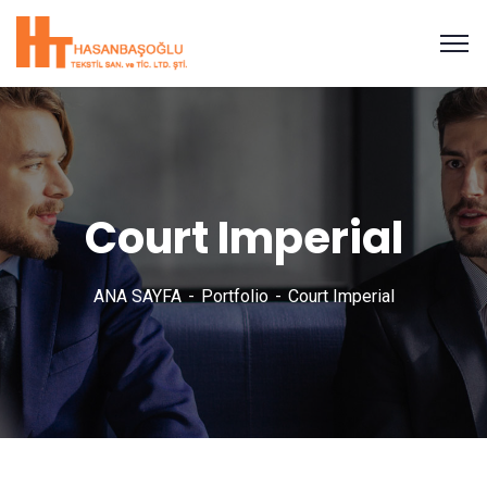
Court Imperial
ANA SAYFA
Portfolio
Court Imperial