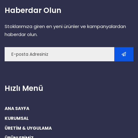
Haberdar Olun
Stoklarımıza giren en yeni ürünler ve kampanyalardan
haberdar olun.
Hızlı Menü
ANA SAYFA
KURUMSAL
ÜRETİM & UYGULAMA