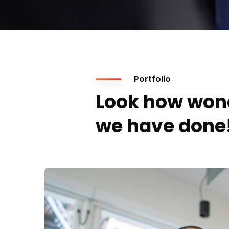
Portfolio
Look how won
we have done