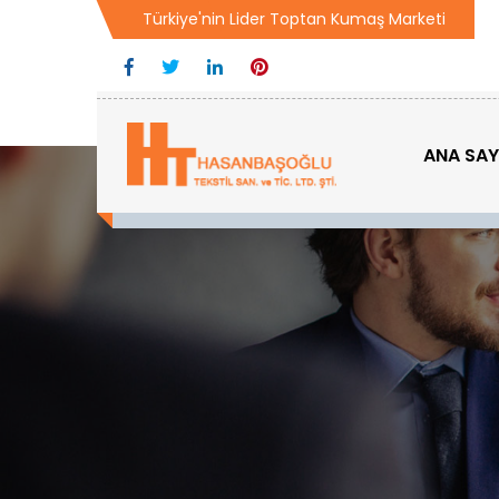
Türkiye'nin Lider Toptan Kumaş Marketi
ANA SA